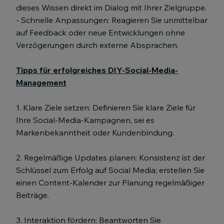
dieses Wissen direkt im Dialog mit Ihrer Zielgruppe.
- Schnelle Anpassungen: Reagieren Sie unmittelbar
auf Feedback oder neue Entwicklungen ohne
Verzögerungen durch externe Absprachen.
Tipps für erfolgreiches DIY-Social-Media-
Management
1. Klare Ziele setzen: Definieren Sie klare Ziele für
Ihre Social-Media-Kampagnen, sei es
Markenbekanntheit oder Kundenbindung.
2. Regelmäßige Updates planen: Konsistenz ist der
Schlüssel zum Erfolg auf Social Media; erstellen Sie
einen Content-Kalender zur Planung regelmäßiger
Beiträge.
3. Interaktion fördern: Beantworten Sie