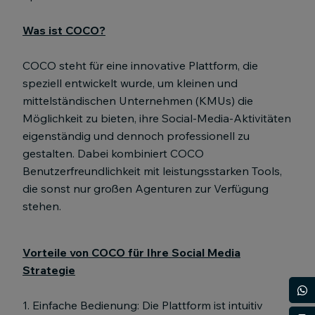
Was ist COCO?
COCO steht für eine innovative Plattform, die
speziell entwickelt wurde, um kleinen und
mittelständischen Unternehmen (KMUs) die
Möglichkeit zu bieten, ihre Social-Media-Aktivitäten
eigenständig und dennoch professionell zu
gestalten. Dabei kombiniert COCO
Benutzerfreundlichkeit mit leistungsstarken Tools,
die sonst nur großen Agenturen zur Verfügung
stehen.
Vorteile von COCO für Ihre Social Media
Strategie
0
1. Einfache Bedienung: Die Plattform ist intuitiv