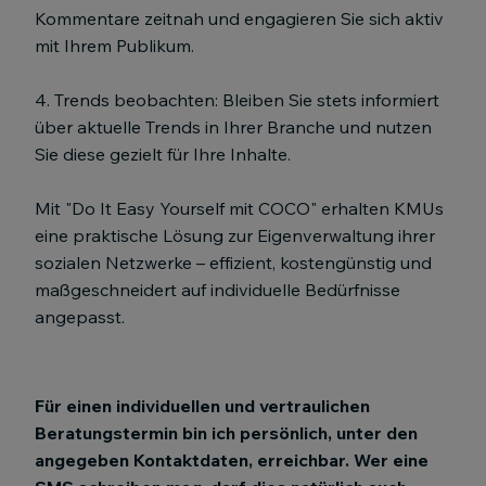
Kommentare zeitnah und engagieren Sie sich aktiv
mit Ihrem Publikum.
4. Trends beobachten: Bleiben Sie stets informiert
über aktuelle Trends in Ihrer Branche und nutzen
Sie diese gezielt für Ihre Inhalte.
Mit "Do It Easy Yourself mit COCO" erhalten KMUs
eine praktische Lösung zur Eigenverwaltung ihrer
sozialen Netzwerke – effizient, kostengünstig und
maßgeschneidert auf individuelle Bedürfnisse
angepasst.
Für einen individuellen und vertraulichen
Beratungstermin bin ich persönlich, unter den
angegeben Kontaktdaten, erreichbar. Wer eine