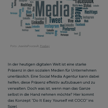
Foto: JuanitaFoucault,
Pixabay
In der heutigen digitalen Welt ist eine starke
Präsenz in den sozialen Medien für Unternehmen
unerlässlich. Eine Social Media Agentur kann dabei
helfen, diese Präsenz effektiv aufzubauen und zu
verwalten. Doch was ist, wenn man das Ganze
selbst in die Hand nehmen möchte? Hier kommt
das Konzept "Do It Easy Yourself mit COCO" ins
Spiel.